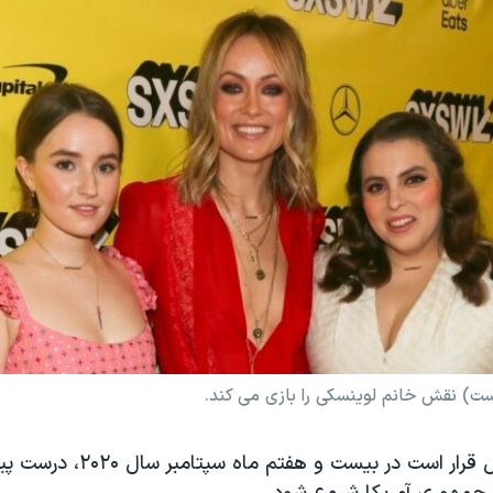
ست) نقش خانم لوینسکی را بازی می کند.
پخش این سریال قرار است در بیست و هفتم م