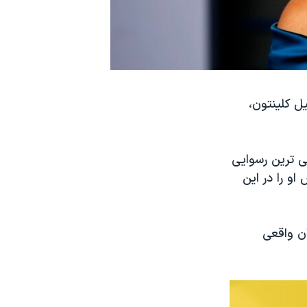
ل کلینتون،
ی ترین رسوایی
او را در این
ن واقعی