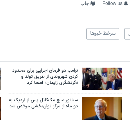
Follow us
چاپ
سرخط خبرها
ترامپ دو فرمان اجرایی برای محدود
کردن شهروندی از طریق تولد و
«گردشگری زایمان» امضا کرد
سناتور میچ مک‌کانل پس از نزدیک به
دو ماه از مرکز توان‌بخشی مرخص شد