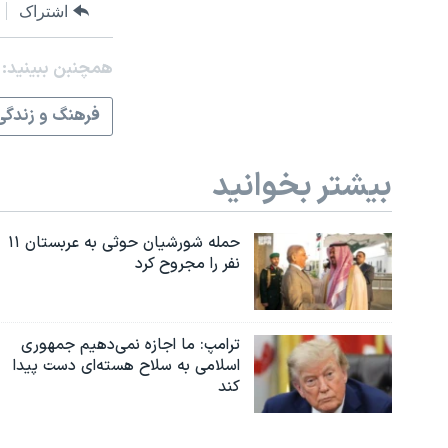
اشتراک
همچنبن ببینید:
فرهنگ و زندگی
بیشتر بخوانید
حمله شورشیان حوثی به عربستان ۱۱
نفر را مجروح کرد
ترامپ: ما اجازه نمی‌دهیم جمهوری
اسلامی به سلاح هسته‌ای دست پیدا
کند