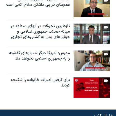
همچنان در‌ پی داشتن سلاح اتمی است
تازه‌ترین‌ تحولات در آبهای منطقه در
میانه حملات جمهوری اسلامی و
حوثی‌های یمن به کشتی‌های تجاری
مدرس: آمریکا دیگر امتیازهای گذشته
را به جمهوری اسلامی نخواهد داد
براى گرفتن اعتراف خانواده را شكنجه
کردند