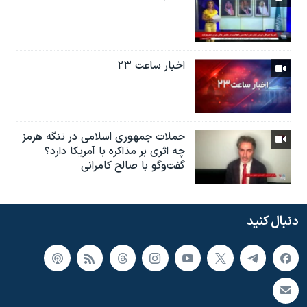
اخبار ساعت ۲۳
حملات جمهوری اسلامی در تنگه هرمز
چه اثری بر مذاکره با آمریکا دارد؟
گفت‌وگو با صالح کامرانی
دنبال کنید