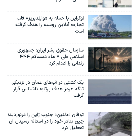
اوکراین با حمله به «وایلدبریز» قلب
تجارت آنلاین روسیه را هدف گرفته
است
سازمان حقوق بشر ایران: جمهوری
اسلامی طی ۷ ماه دست‌کم ۴۴۴
زندانی را اعدام کرد
یک کشتی در آب‌های عمان در نزدیکی
تنگه هرمز هدف پرتابه ناشناس قرار
گرفت
توفان «دلفین» جنوب ژاپن را درنوردید؛
چین بنادر خود را در آستانه رسیدن آن
تعطیل کرد