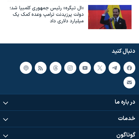
«ال تیگره» رئیس جمهوری کلمبیا شد؛
دولت پرزیدنت ترامپ وعده کمک یک
میلیارد دلاری داد
دنبال کنید
در باره ما
خدمات
گوناگون