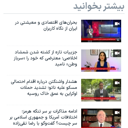
بیشتر بخوانید
بحران‌های اقتصادی و معیشتی در
ایران از نگاه کاربران
جزییات تازه از کشته شدن شمشاد
اخلاصی؛ معترضی که خود را «سرباز
وطن» نامید
هشدار واشنگتن درباره اقدام احتمالی
مسکو علیه ناتو؛ تشدید حملات
اوکراین به عمق خاک روسیه
ادامه مذاکرات بر سر تنگه هرمز؛
اختلافات آمریکا و جمهوری اسلامی بر
سر چیست؟ گفت‌وگو با رضا تقی‌زاده