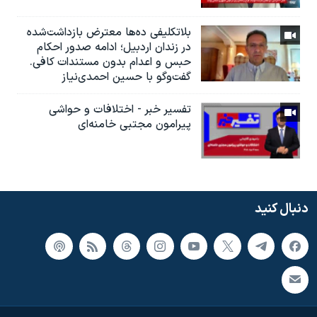
بلاتکلیفی ده‌ها معترض بازداشت‌شده
در زندان اردبیل؛ ادامه صدور احکام
حبس و اعدام بدون مستندات کافی.
گفت‌وگو با حسین احمدی‌نیاز
تفسیر خبر - اختلافات و حواشی
پیرامون مجتبی خامنه‌ای
دنبال کنید