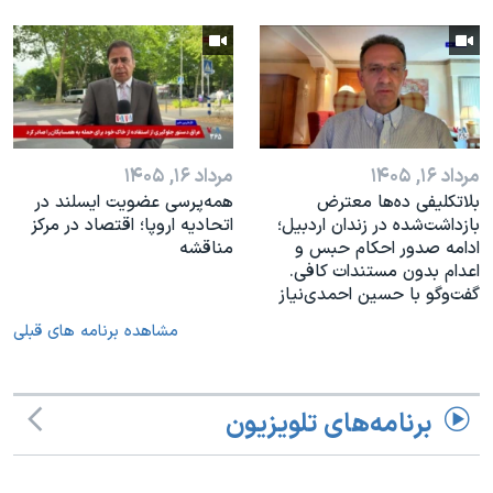
مرداد ۱۶, ۱۴۰۵
مرداد ۱۶, ۱۴۰۵
بلاتکلیفی ده‌ها معترض
همه‌پرسی عضویت ایسلند در
بازداشت‌شده در زندان اردبیل؛
اتحادیه اروپا؛ اقتصاد در مرکز
ادامه صدور احکام حبس و
مناقشه
اعدام بدون مستندات کافی.
گفت‌وگو با حسین احمدی‌نیاز
مشاهده برنامه های قبلی
برنامه‌های تلویزیون