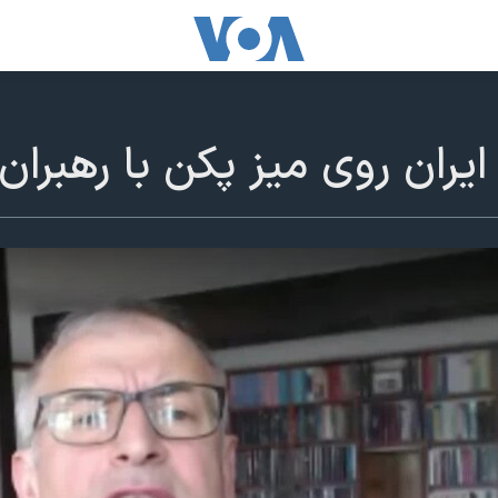
ایران روی میز پکن با رهبران