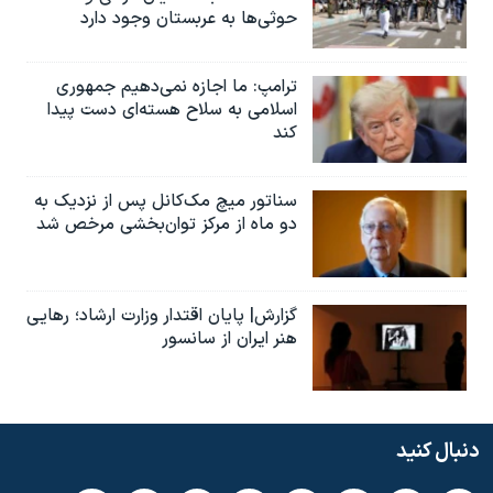
حوثی‌ها به عربستان وجود دارد
ترامپ: ما اجازه نمی‌دهیم جمهوری
اسلامی به سلاح هسته‌ای دست پیدا
کند
سناتور میچ مک‌کانل پس از نزدیک به
دو ماه از مرکز توان‌بخشی مرخص شد
گزارش| پایان اقتدار وزارت ارشاد؛ رهایی
هنر ایران از سانسور
دنبال کنید