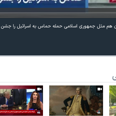
ن هم مثل جمهوری اسلامی حمله حماس به اسرائیل را جشن 
ی