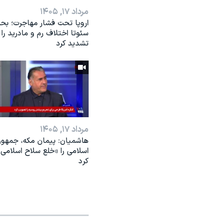
مرداد ۱۷, ۱۴۰۵
اروپا تحت فشار مهاجرت؛ بحر
سئوتا اختلاف رم و مادرید را
تشدید کرد
مرداد ۱۷, ۱۴۰۵
هاشمیان: پیمان مکه، جمهو
اسلامی را «خلع سلاح اسلامی»
کرد