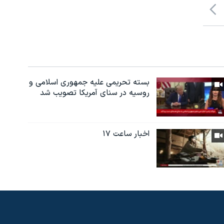
بسته تحریمی علیه جمهوری اسلامی و
روسیه در سنای آمریکا تصویب شد
اخبار ساعت ۱۷