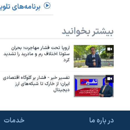
برنامه‌های تلوی
بیشتر بخوانید
اروپا تحت فشار مهاجرت؛ بحران
سئوتا اختلاف رم و مادرید را تشدید
کرد
تفسیر خبر - فشار بر گلوگاه اقتصادی
ایران؛ از خارک تا شبکه‌های ارز
دیجیتال
در باره ما
خدمات