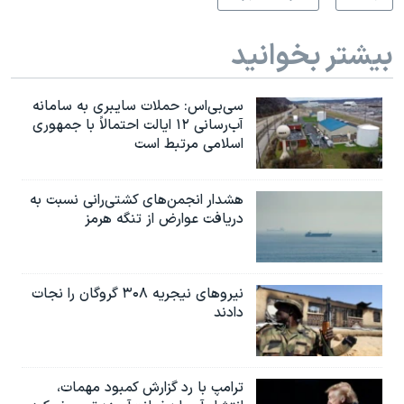
بیشتر بخوانید
سی‌بی‌اس: حملات سایبری به سامانه
آب‌رسانی ۱۲ ایالت احتمالاً با جمهوری
اسلامی مرتبط است
هشدار انجمن‌های کشتی‌رانی نسبت به
دریافت عوارض از تنگه هرمز
نیروهای نیجریه‌ ۳۰۸ گروگان را نجات
دادند
ترامپ با رد گزارش کمبود مهمات،