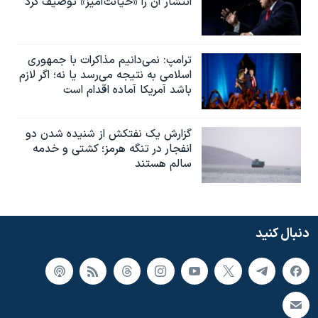
انتشار آن را «خیانت‌آمیز» توصیف کرد
ترامپ: نمی‌دانیم مذاکرات با جمهوری
اسلامی به نتیجه می‌رسد یا نه؛ اگر لازم
باشد آمریکا آماده اقدام است
گزارش یک نفتکش از شنیده شدن دو
انفجار در تنگه هرمز؛ کشتی و خدمه
سالم هستند
دنبال کنید