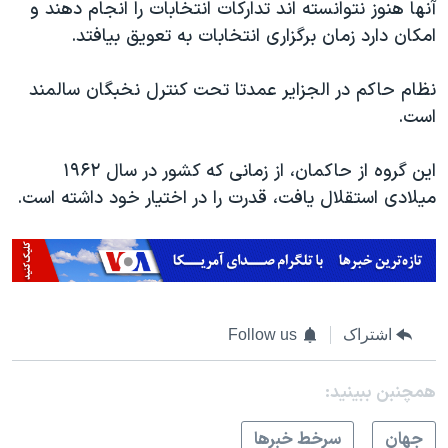
آنها هنوز نتوانسته اند تدارکات انتخابات را انجام دهند و
امکان دارد زمان برگزاری انتخابات به تعویق بیافتد.
نظام حاکم در الجزایر عمدتا تحت کنترل نخبگان سالمند
است.
این گروه از حاکمان، از زمانی که کشور در سال ۱۹۶۲
میلادی استقلال یافت، قدرت را در اختیار خود داشته است.
اشتراک
Follow us
همچنبن ببینید:
جهان
سرخط خبرها