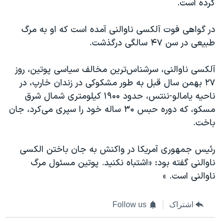
کرده است.
در گواهی فوت آلکسی ناوالنی آمده است که او به مرگ
طبیعی در سن ۴۷ سالگی درگذشت.
آلکسی ناوالنی، سرشناس‌ترین مخالف سیاسی پوتین، روز
۲۷ بهمن سال قبل به طور مشکوکی در زندان خارپ، در
ناحیه یامالو-ننتس، حدود ۱۹۰۰ کیلومتری شمال شرق
مسکو، که دوره حبس ۳۰ ساله خود را سپری می‌کرد، جان
باخت.
رئیس جمهوری آمریکا در واکنش به جان باختن الکسی
ناوالنی گفته بود: «اشتباه نکنید. پوتین مسئول مرگ
ناوالنی است. »
اشتراک
Follow us