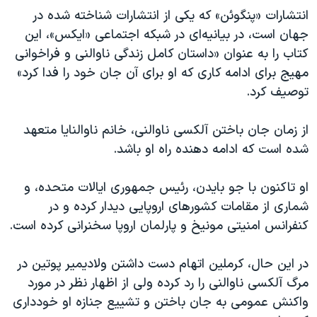
انتشارات «پنگوئن» که یکی از انتشارات شناخته شده در
جهان است، در بیانیه‌ای در شبکه اجتماعی «ایکس»، این
کتاب را به عنوان «داستان کامل زندگی ناوالنی و فراخوانی
مهیج برای ادامه کاری که او برای آن جان خود را فدا کرد»
توصیف کرد.
از زمان جان باختن آلکسی ناوالنی، خانم ناوالنایا متعهد
شده است که ادامه دهنده راه او باشد.
او تاکنون با جو بایدن، رئیس جمهوری ایالات متحده، و
شماری از مقامات کشور‌های اروپایی دیدار کرده و در
کنفرانس امنیتی مونیخ و پارلمان اروپا سخنرانی کرده است.
در این حال، کرملین‌ اتهام دست داشتن ولادیمیر پوتین در
مرگ آلکسی ناوالنی را رد کرده ولی از اظهار نظر در مورد
واکنش عمومی به جان باختن و تشییع جنازه او خودداری