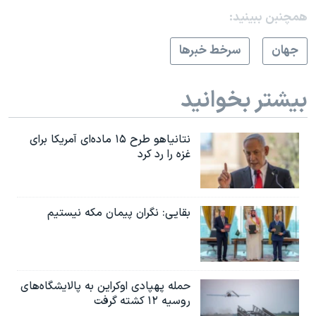
همچنبن ببینید:
جهان
سرخط خبرها
بیشتر بخوانید
نتانیاهو طرح ۱۵ ماده‌ای آمریکا برای
غزه را رد کرد
بقایی: نگران پیمان مکه نیستیم
حمله پهپادی اوکراین به پالایشگاه‌های
روسیه ۱۲ کشته گرفت