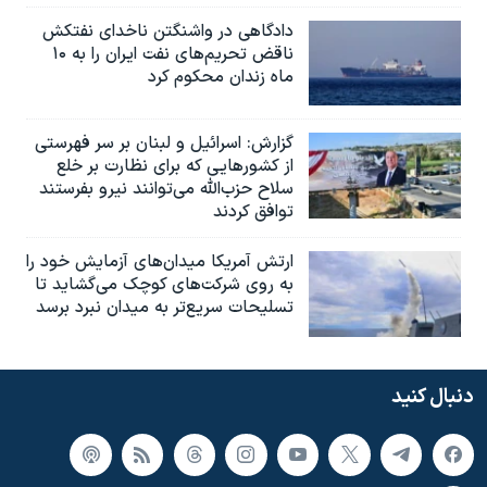
دادگاهی در واشنگتن ناخدای نفتکش
ناقض تحریم‌های نفت ایران را به ۱۰
ماه زندان محکوم کرد
گزارش‌: اسرائيل و لبنان بر سر فهرستی
از کشورهایی که برای نظارت بر خلع
سلاح حزب‌الله می‌توانند نیرو بفرستند
توافق کردند
ارتش آمریکا میدان‌های آزمایش خود را
به روی شرکت‌های کوچک می‌گشاید تا
تسلیحات سریع‌تر به میدان نبرد برسد
دنبال کنید