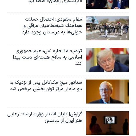
«گردشگری زایمان» امضا کرد
مقام سعودی: احتمال حملات
هماهنگ شبه‌نظامیان عراقی و
حوثی‌ها به عربستان وجود دارد
ترامپ: ما اجازه نمی‌دهیم جمهوری
اسلامی به سلاح هسته‌ای دست پیدا
کند
سناتور میچ مک‌کانل پس از نزدیک به
دو ماه از مرکز توان‌بخشی مرخص شد
گزارش| پایان اقتدار وزارت ارشاد؛ رهایی
هنر ایران از سانسور