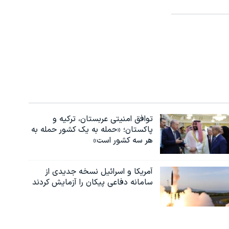
توافق امنیتی عربستان، ترکیه و
پاکستان؛ «حمله به یک کشور حمله به
هر سه کشور است»
آمریکا و اسرائیل نسخه جدیدی از
سامانه دفاعی پیکان را آزمایش کردند