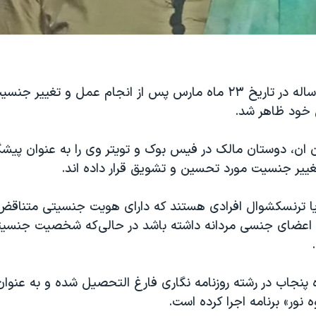
مرویه مالک ۲۱ ساله در تاریخ ۲۳ ماه مارس پس از انجام عمل و تغی
ی خود ظاهر شد.
 ان، دوستان مالک در فیس بوک و تویتر وی را به عنوان پیشگ
یر جنسیت مورد تحسین و تشویق قرار داده اند.
سی یا ترنسکشوال افرادی هستند که دارای هویت جنسیتی متناق
عضای جنسی مردانه داشته باشد در حالی‌که شخصیت جنسیتی‌ز
 پنجاب در رشته روزنامه نگاری فارغ التحصیل شده و به عنوان 
نور» برنامه اجرا کرده است.