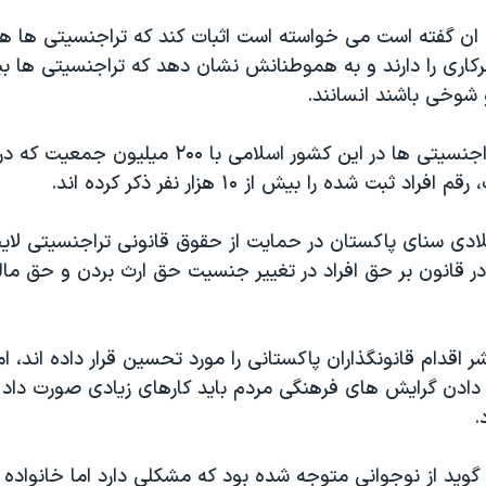
ان گفته است می خواسته است اثبات کند که تراجنسیتی ها هم
رکاری را دارند و به هموطنانش نشان دهد که تراجنسیتی ها بی
وخی باشند انسانند.
د ثبت شده را بیش از ۱۰ هزار نفر ذکر کرده اند.
ادی سنای پاکستان در حمایت از حقوق قانونی تراجنسیتی لایحه
در قانون بر حق افراد در تغییر جنسیت حق ارث بردن و حق مال
 اقدام قانونگذاران پاکستانی را مورد تحسین قرار داده اند، ا
 دادن گرایش های فرهنگی مردم باید کارهای زیادی صورت داد ت
.
وید از نوجوانی متوجه شده بود که مشکلی دارد اما خانواده 