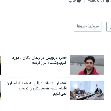
Follow us
چاپ
سرخط خبرها
حمزه درویش در زندان لاکان «مورد
ضرب‌وشتم» قرار گرفت
هشدار مقامات عراقی به شبه‌نظامیان؛
اقدام علیه همسایگان را تحمل
نمی‌کنیم