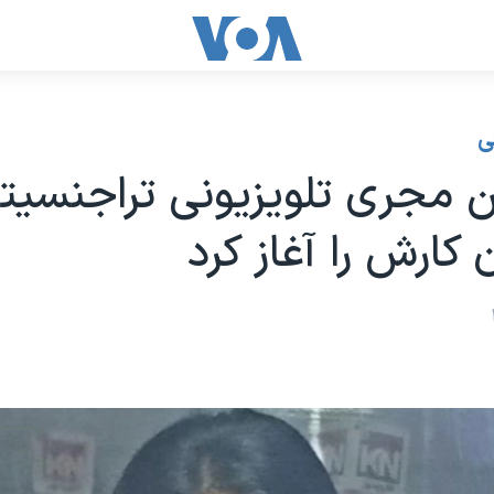
ی
مجری تلویزیونی تراجنسیتی
 کارش را آغاز کرد