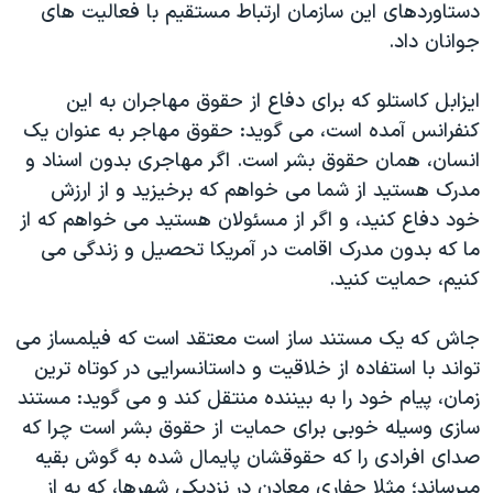
دستاوردهای این سازمان ارتباط مستقیم با فعالیت های
جوانان داد.
ایزابل کاستلو که برای دفاع از حقوق مهاجران به این
کنفرانس آمده است، می گوید: حقوق مهاجر به عنوان یک
انسان، همان حقوق بشر است. اگر مهاجری بدون اسناد و
مدرک هستید از شما می خواهم که برخیزید و از ارزش
خود دفاع کنید، و اگر از مسئولان هستید می خواهم که از
ما که بدون مدرک اقامت در آمریکا تحصیل و زندگی می
کنیم، حمایت کنید.
جاش که یک مستند ساز است معتقد است که فیلمساز می
تواند با استفاده از خلاقیت و داستانسرایی در کوتاه ترین
زمان، پیام خود را به بیننده منتقل کند و می گوید: مستند
سازی وسیله خوبی برای حمایت از حقوق بشر است چرا که
صدای افرادی را که حقوقشان پایمال شده به گوش بقیه
میرساند؛ مثلا حفاری معادن در نزدیکی شهرها، که به از