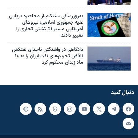
به‌روزرسانی سنتکام از محاصره دریایی
علیه جمهوری اسلامی؛ نیروهای
آمریکایی مسیر ۵۱ کشتی تجاری را
تغییر دادند
دادگاهی در واشنگتن ناخدای نفتکش
ناقض تحریم‌های نفت ایران را به ۱۰
ماه زندان محکوم کرد
دنبال کنید