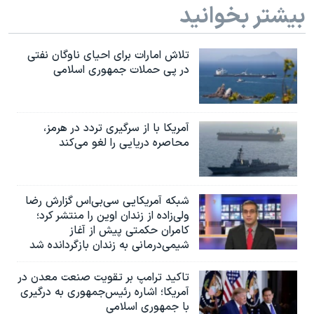
بیشتر بخوانید
تلاش امارات برای احیای ناوگان نفتی
در پی حملات جمهوری اسلامی
آمریکا با از سرگیری تردد در هرمز،
محاصره دریایی را لغو می‌کند
شبکه آمریکایی سی‌بی‌‌اس گزارش رضا
ولی‌زاده از زندان اوین را منتشر کرد؛
کامران حکمتی پیش از آغاز
شیمی‌درمانی به زندان بازگردانده شد
تاکید ترامپ بر تقویت صنعت معدن در
آمریکا؛ اشاره رئیس‌جمهوری به درگیری
با جمهوری اسلامی