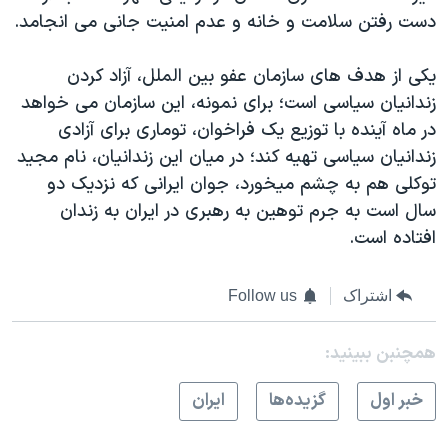
دست رفتن سلامت و خانه و عدم امنیت جانی می انجامد.
یکی از هدف های سازمان عفو بین الملل، آزاد کردن
زندانیان سیاسی است؛ برای نمونه، این سازمان می خواهد
در ماه آینده با توزیع یک فراخوان، توماری برای آزادی
زندانیان سیاسی تهیه کند؛ در میان این زندانیان، نام مجید
توکلی هم به چشم میخورد، جوان ایرانی که نزدیک دو
سال است به جرم توهین به رهبری در ایران به زندان
افتاده است.
اشتراک
Follow us
همچنبن ببینید:
خبر اول
گزيده‌ها
ايران