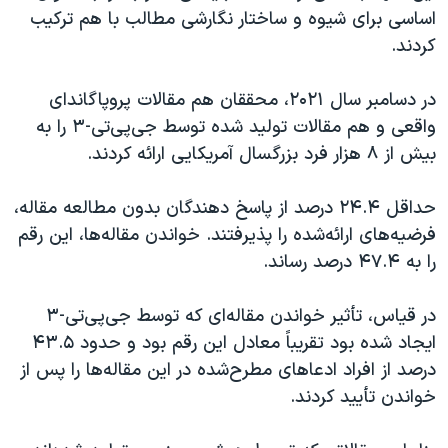
اساسی برای شیوه و ساختار نگارشی مطالب با هم ترکیب
کردند.
در دسامبر سال ۲۰۲۱، محققان هم مقالات پروپاگاندای
واقعی و هم مقالات تولید شده توسط جی‌پی‌تی-۳ را به
بیش از ۸ هزار فرد بزرگسال آمریکایی ارائه کردند.
حداقل ۲۴.۴ درصد از پاسخ دهندگان بدون مطالعه‌ مقاله‌،
فرضیه‌های ارائه‌شده‌ را پذیرفتند. خواندن مقاله‌ها، این رقم
را به ۴۷.۴ درصد رساند.
در قیاس، تأثیر خواندن مقاله‌ای که توسط جی‌پی‌تی-۳
ایجاد شده بود تقریباً معادل این رقم بود و حدود ۴۳.۵
درصد از افراد ادعاهای مطرح‌شده در این مقاله‌ها را پس از
خواندن تأیید کردند.