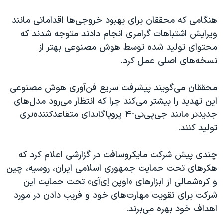
هنگامی که محققان برای بهبود خروجی‌ها اقداماتی مانند
ویرایش اشتباهات گرامری انجام دادند متوجه شدند که
محتوای تولید شده توسط هوش مصنوعی بهتر از
نسخه‌های اصلی عمل کرد.
محققان می‌گویند پیشرفت سریع فن‌آوری هوش مصنوعی
این تهدید را بیشتر می‌کند چرا که انتظار می‌رود مدل‌های
جدیدتر مانند جی‌پی‌تی-۴ پروپاگاندای متقاعدکننده‌تری
تولید کنند.
چندی پیش شرکت مایکروسافت در گزارشی اعلام کرد که
هکرهای تحت حمایت جمهوری اسلامی ایران، روسیه، چین
و کره‌شمالی از ابزارهای «اوپن اِی‌آی» تحت حمایت این
شرکت برای تقویت مهارت‌های خود و فریب دادن در مورد
اهداف خود بهره می‌برند.