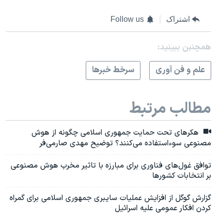
اشتراک
Follow us
همچنبن ببینید:
علم و فن آوری
سرخط خبرها
مطالب مرتبط
هکرهای تحت‌ حمایت جمهوری اسلامی چگونه از هوش
مصنوعی سوءاستفاده می‌کنند؟ توضیح مهدی صارمی‌فر
توافق غول‌های فناوری برای مبارزه با تاثیر مخرب هوش‌ مصنوعی
بر انتخابات کشورها
گزارش گوگل از افزایش عملیات سایبری جمهوری اسلامی برای گمراه
کردن افکار عمومی علیه اسرائیل