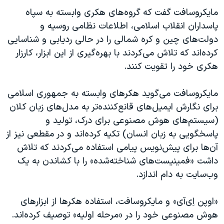
مایکروسافت گفت که گروه‌های هکری وابسته به سپاه
پاسداران انقلاب اسلامی، اطلاعات نظامی روسیه و
دولت‌های چین و کره شمالی را در حالی ردیابی و شناسایی
کرده‌اند که تلاش می‌کردند با بهره‌گیری از این ابزار، کارزار
هکری خود را تقویت کنند.
مایکروسافت می‌گوید هکرهای وابسته به جمهوری اسلامی
برای نگارش ایمیل‌های قانع‌کننده‌تر به مدل‌های زبان کلان
(سیستم‌های هوش مصنوعی برای درک، تولید و
پاسخگویی به زبان انسان) تکیه کرده‌اند و در مقطعی نیز از
آن‌ها برای پیش‌نویس پیامی استفاده می‌کردند که تلاش
داشت «فمینیست‌های شناخته‌شده» را با کشاندن به یک
وب‌سایت به دام اندازد.
«اوپن اِی‌آی» و مایکروسافت، استفاده هکرها از ابزارهای
هوش مصنوعی خود را در «مرحله اولیه» توصیف کرده‌اند.