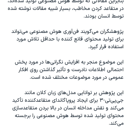
بنابراین مقالاتی که توسط هوش مصنوعی تولید شده‌اند،
در متقاعد کردن مخاطب، بسیار شبیه مقالات نوشته شده
توسط انسان بودند.
پژوهشگران می‌گویند فن‌آوری هوش مصنوعی می‌تواند
برای تولید محتوای قانع کننده با حداقل تلاش مورد
استفاده قرار گیرد.
این موضوع منجر به افزایش نگرانی‌ها در مورد پخش
احتمالی اطلاعات نادرست و تأثیر گذاشتن روی افکار
عمومی در مورد موضوعات مختلف شده است.
این پژوهش بر توانایی مدل‌های زبان کلان مانند
جی‌پی‌تی-۳ برای ایجاد پروپاگاندای متقاعدکننده تأکید
می‌کند و نقش مداخله انسان در بالا بردن متقاعدسازی
محتوای تولید شده توسط هوش مصنوعی را برجسته
می‌کند.