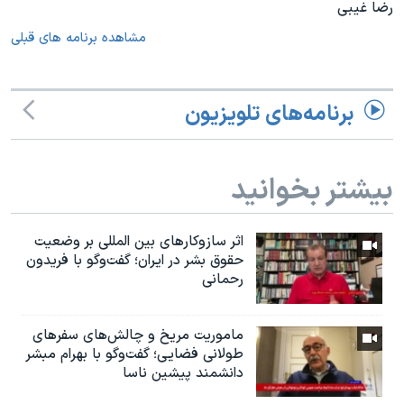
رضا غیبی
مشاهده برنامه های قبلی
برنامه‌های تلویزیون
بیشتر بخوانید
اثر ساز‌و‌کارهای بین المللی بر وضعیت
حقوق بشر در ایران؛ گفت‌وگو با فریدون
رحمانی
ماموریت مریخ و چالش‌های سفرهای
طولانی فضایی؛ گفت‌وگو با بهرام مبشر
دانشمند پیشین ناسا