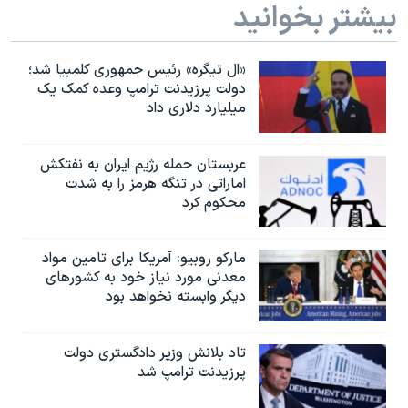
بیشتر بخوانید
«ال تیگره» رئیس جمهوری کلمبیا شد؛
دولت پرزیدنت ترامپ وعده کمک یک
میلیارد دلاری داد
عربستان حمله رژیم ایران به نفتکش
اماراتی در تنگه هرمز را به‌ شدت
محکوم کرد
مارکو روبیو: آمریکا برای تامین مواد
معدنی مورد نیاز خود به کشورهای
دیگر وابسته نخواهد بود
تاد بلانش وزیر دادگستری دولت
پرزیدنت ترامپ شد