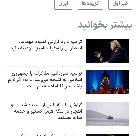
خبر اول
گزيده‌ها
ايران
بیشتر بخوانید
ترامپ با رد گزارش کمبود مهمات،
انتشار آن را «خیانت‌آمیز» توصیف کرد
ترامپ: نمی‌دانیم مذاکرات با جمهوری
اسلامی به نتیجه می‌رسد یا نه؛ اگر لازم
باشد آمریکا آماده اقدام است
گزارش یک نفتکش از شنیده شدن دو
انفجار در تنگه هرمز؛ کشتی و خدمه
سالم هستند