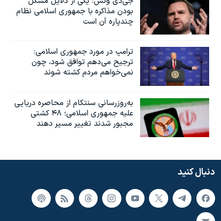
جی‌دی ونس: یکی از دلایل مشکل
بودن مذاکره با جمهوری اسلامی نظام
چندپاره آن است
ترامپ در مورد جمهوری اسلامی:
ترجیح می‌دهم توافق شود، چون
نمی‌خواهم مردم کشته شوند
به‌روزرسانی سنتکام از محاصره دریایی
علیه جمهوری اسلامی؛ ۴۸ کشتی
مجبور شدند تغییر مسیر دهند
دنبال کنید