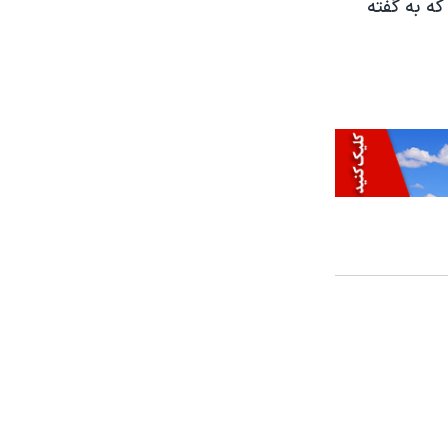
که به گفته