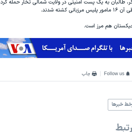
، طالبان به یک پست امنیتی در ولایت شمالی تخار حمله کرد 
بانی کشته شدند.
اجیکستان هم مرز است.
Follow us
چاپ
ط خبرها
تبط