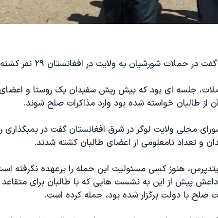
در حملات شورشیان به ولایت در افغانستان ۲۹ نفر کشته شدند.
ات، جلسه ای بود که بیش ریش سفیدان یک روستا و اعضای طا
ن از طالبان خواسته شده بود وارد مذاکرات صلح شوند.
ان و تعداد نامعلومی از اعضای طالبان کشته شدند.
تدپرس، هنوز کسی مسئولیت این حمله را برعهده نگرفته است.
داعش پیش از این به نشست هایی که با طالبان برای متقاعد ک
ت صلح با دولت برگزار شده بود، حمله کرده است.