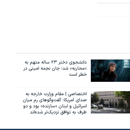
دانشجوی دختر ۲۳ ساله متهم به
«محاربه» شد؛ جان نجمه امینی در
خطر است
اختصاصی | مقام وزارت خارجه به
صدای آمریکا: گفت‌وگوهای رم میان
اسرائیل و لبنان «سازنده» بود و دو
طرف به توافق نزدیک‌تر شده‌اند