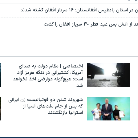
ان بادغیس افغانستان؛ ۱۶ سرباز افغان کشته شدند
 بس عید فطر ۳۰ سرباز افغان را کشت
اختصاصی | مقام دولت به صدای
آمریکا: کشتیرانی در تنگه هرمز آزاد
است؛ هیچ‌گونه عوارضی اخذ نخواهد
شد
شهروند شدن دو فوتبالیست زن ایرانی
که پس از جام ملت‌های آسیا از
استرالیا بازنگشتند