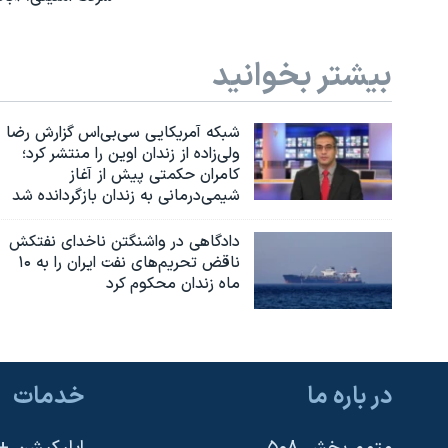
بیشتر بخوانید
شبکه آمریکایی سی‌بی‌‌اس گزارش رضا
ولی‌زاده از زندان اوین را منتشر کرد؛
کامران حکمتی پیش از آغاز
شیمی‌درمانی به زندان بازگردانده شد
دادگاهی در واشنگتن ناخدای نفتکش
ناقض تحریم‌های نفت ایران را به ۱۰
ماه زندان محکوم کرد
در باره ما
خدمات