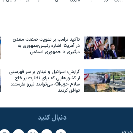
تاکید ترامپ بر تقویت صنعت معدن
در آمریکا؛ اشاره رئیس‌جمهوری به
درگیری با جمهوری اسلامی
گزارش‌: اسرائيل و لبنان بر سر فهرستی
از کشورهایی که برای نظارت بر خلع
سلاح حزب‌الله می‌توانند نیرو بفرستند
توافق کردند
دنبال کنید