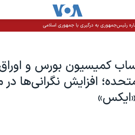
اره رئیس‌جمهوری به درگیری با جمهوری اسلامی
ب کمیسیون بورس و اوراق ب
متحده؛ افزایش نگرانی‌ها در م
«ایکس»