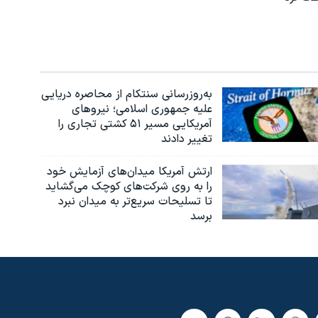
به‌روزرسانی سنتکام از محاصره دریایی
علیه جمهوری اسلامی؛ نیروهای
آمریکایی مسیر ۵۱ کشتی تجاری را
تغییر دادند
ارتش آمریکا میدان‌های آزمایش خود
را به روی شرکت‌های کوچک می‌گشاید
تا تسلیحات سریع‌تر به میدان نبرد
برسد