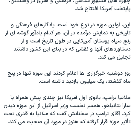
چهره های مشهور سیاسی، فرهنگی و هنری در واشنگتن،
پایتخت آمریکا افتتاح شد.
این، اولین موزه در نوع خود است. یادگارهای فرهنگی و
تاریخی به نمایش درآمده در آن، هر کدام یادآور گوشه ای از
رنج سیاه پوستان آمریکایی در طول تاریخ است و از
دستاوردهای آنها و نقشی که در بنای این کشور داشتند
تجلیل می کند.
روز دوشنبه خبرگزاری ها اعلام کردند این موزه تنها در پنج
ماه گذشته، یک میلیون بازدید داشته است.
ملانیا ترامپ، بانوی اول آمریکا نیز چندی پیش همراه با
سارا نتانیاهو، همسر نخست وزیر اسرائیل از این موزه دیدن
کرد. آقای ترامپ در سخنانش گفت که ملانیا به قدری تحت
تأثیر موزه قرار گرفته که هنوز در مورد آن صحبت می کند.