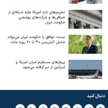
تحریم‌های تازه آمریکا علیه شبکه‌ای از
صرافی‌ها و شرکت‌های پوششی
حکومت ایران
بسنت: توافق با حکومت ایران می‌تواند
شامل آتش‌بس ۳۰ تا ۶۰ روزه باشد
پروازهای مستقیم میان آمریکا و
اسرائیل از سر گرفته می‌شود
دنبال کنید