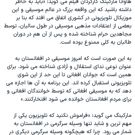
هاوانا مارکینگ کارگردان فیلم می گوید: «باید به خاطر
داشته باشید که این واقعه بزرگ در عالم موسیقی و این
موزیکال تلویزیونی در کشوری اتفاق می افتد که بنا بر
بعضی از اعتقادات مذهبی موسیقی در طول سالیان، توسط
مجاهدین حرام شناخته شده و پس از آن هم در دوران
طالبان به کلی ممنوع بوده است.
به این صورت است که امروز موسیقی در افغانستان به
عنوان نوعی ندای استقلال و آزادی شناخته می شود. برای
همین است که جوانان افغانی تا این حد از این شوی
تلویزیونی استقبال کرده اند. این برنامه به آن ها اجازه می
دهد که به موسیقی افغانی که توسط خوانندگان افغانی و
برای مردم افغانستان خوانده می شود افتخارکنند.»
مارکینگ می گوید: «فراموش نکنید که تلویزیون یکی از
مهم ترین و شاید تنها وسیله سرگرمی در افغانستان به
شمار می رود. چرا که هیچگونه وسیله سرگرمی دیگری در