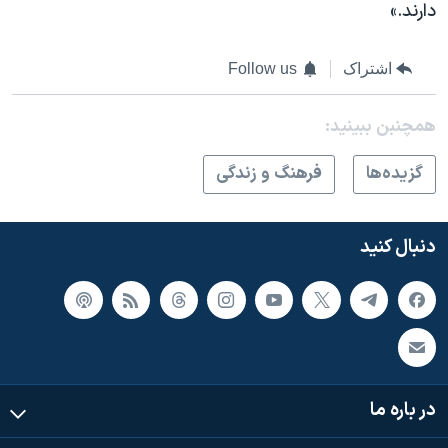
دارند.»
اشتراک
Follow us
همچنبن ببینید:
گزيده‌ها
فرهنگ و زندگی
دنبال کنید
در باره ما