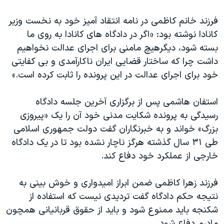
فرزند خانم کاظمی در نامه انتقاد آمیز خود به نخست وزیر
کانادا نوشته بود: «اگر در دادگاه های کانادا به روی ما
بسته شود، دیگرهیچ مامنی برای اجرای عدالت نخواهیم
داشت چرا که ساختار قضایی ایران ناکارآمدی و بی کفایتی
خود برای اجرای عدالت در این پرونده را ثابت کرده است.»
استفان هاشمی پس از برگزاری آخرین جلسه دادگاه
رسیدگی به پرونده شکایت مدنی خود آن را یک «پیروزی
بزرگ» خواند و به خبرنگاران گفت دولت جمهوری اسلامی
طی ۳۱ سال گذشته هرگز ناچار نشده بود تا در یک دادگاه
خارجی از عملکرد خود دفاع کند.
فرزند زهرا کاظمی ضمن ابراز امیدواری و خوش بینی به
نتیجه حکم دادگاه گفت تردیدی نیست که استفاده از
شکنجه باید ممنوع شود و باید از حقوق قربانیانی همچون
مادرم دفاع شود.