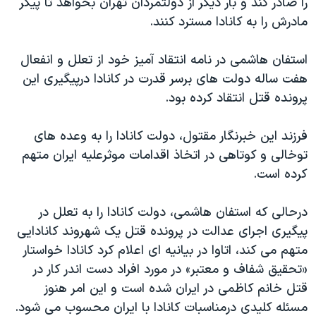
را صادر کند و بار دیگر از دولتمردان تهران بخواهد تا پیکر
مادرش را به کانادا مسترد کنند.
استفان هاشمی در نامه انتقاد آمیز خود از تعلل و انفعال
هفت ساله دولت های برسر قدرت در کانادا درپیگیری این
پرونده قتل انتقاد کرده بود.
فرزند این خبرنگار مقتول، دولت کانادا را به وعده های
توخالی و کوتاهی در اتخاذ اقدامات موثرعلیه ایران متهم
کرده است.
درحالی که استفان هاشمی، دولت کانادا را به تعلل در
پیگیری اجرای عدالت در پرونده قتل یک شهروند کانادایی
متهم می کند، اتاوا در بیانیه ای اعلام کرد کانادا خواستار
«تحقیق شفاف و معتبر» در مورد افراد دست اندر کار در
قتل خانم کاظمی در ایران شده است و این امر هنوز
مسئله کلیدی درمناسبات کانادا با ایران محسوب می شود.