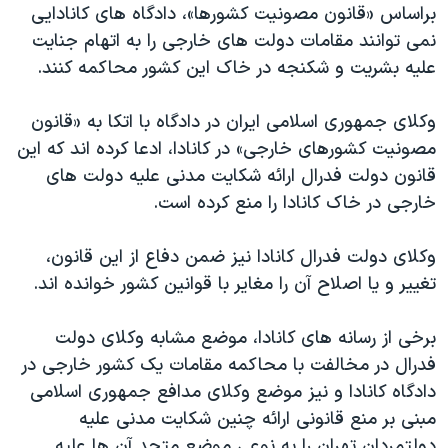
براساس «قانون مصونیت کشورها»، دادگاه های کانادایی
نمی توانند مقامات دولت های خارجی را به اتهام جنایت
علیه بشریت و شکنجه در خاک این کشور محاکمه کنند.
وکلای جمهوری اسلامی ایران در دادگاه با اتکا به «قانون
مصونیت کشورهای خارجی» در کانادا، ادعا کرده اند که این
قانون دولت فدرال ارائه شکایت مدنی علیه دولت های
خارجی در خاک کانادا را منع کرده است.
وکلای دولت فدرال کانادا نیز ضمن دفاع از این قانون،
تغییر و یا اصلاح آن را مغایر با قوانین کشور خوانده اند.
برخی از رسانه های کانادا، موضع مشابه وکلای دولت
فدرال در مخالفت با محاکمه مقامات یک کشور خارجی در
دادگاه کانادا و نیز موضع وکلای مدافع جمهوری اسلامی
مبنی بر منع قانونی ارائه چنین شکایت مدنی علیه
دولتمردان تهران را به نوعی موضع متحد آن ها علیه