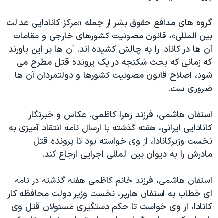
گروه های مدافع حقوق بشر از جمله «مرکز کانادایی عدالت
بین المللی»، قانون مصونیت کشورهای خارجی و مقامات
آن ها در کانادا را به چالش کشیده اند. آن ها بر این باورند
که زمانی که بحث شکنجه در یک پرونده قتل مطرح می
شود، اصلاح قانون مصونیت کشورها و دولتمردان آن ها
ضروری ست.
استفان هاشمی، فرزند زهرا کاظمی، عکاس و خبرنگار
کانادایی ایرانی، هفته گذشته با ارسال نامه انتقاد آمیزی به
نخست وزیرکانادا، از وی خواسته بود تا پرونده قتل
مادرش را به دیوان بین المللی اجرایی ارجاع کند.
استفان هاشمی، فرزند خانم کاظمی هفته گذشته در نامه
ای خطاب به استفان هارپر، نخست وزیر دولت محافظه کار
کانادا، از وی خواست تا حکم دستگیری مسئولان قتل وی