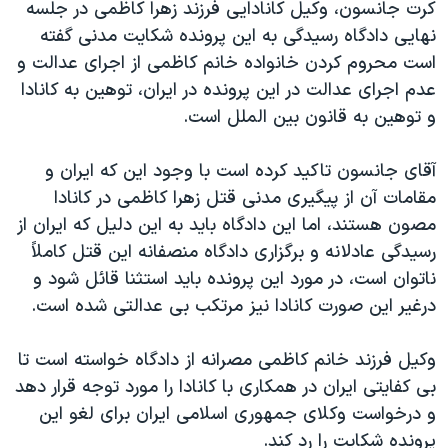
کرت جانسون، وکیل کانادایی فرزند زهرا کاظمی در جلسه
نهایی دادگاه رسیدگی به این پرونده شکایت مدنی گفته
است محروم کردن خانواده خانم کاظمی از اجرای عدالت و
عدم اجرای عدالت در این پرونده در ایران، توهین به کانادا
و توهین به قانون بین الملل است.
آقای جانسون تاکید کرده است با وجود این که ایران و
مقامات آن از پیگیری مدنی قتل زهرا کاظمی در کانادا
مصون هستند، اما این دادگاه باید به این دلیل که ایران از
رسیدگی عادلانه و برگزاری دادگاه منصفانه این قتل کاملاً
ناتوان است، در مورد این پرونده باید استثنا قائل شود و
درغیر این صورت کانادا نیز مرتکب بی عدالتی شده است.
وکیل فرزند خانم کاظمی مصرانه از دادگاه خواسته است تا
بی کفایتی ایران در همکاری با کانادا را مورد توجه قرار دهد
و درخواست وکلای جمهوری اسلامی ایران برای لغو این
پرونده شکایت را رد کند.