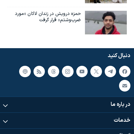
حمزه درویش در زندان لاکان «مورد
ضرب‌وشتم» قرار گرفت
دنبال کنید
در باره ما
خدمات