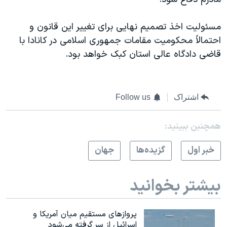
مسئولیت اخذ تصمیم نهایی برای تغییر این قانون و
احتمالاً محکومیت مقامات جمهوری اسلامی در کانادا با
قاضی دادگاه عالی استان کبک خواهد بود.
اشتراک
Follow us
همچنبن ببینید:
خبر اول
گزيده‌ها
جهان
بیشتر بخوانید
پروازهای مستقیم میان آمریکا و
اسرائیل از سر گرفته می‌شود