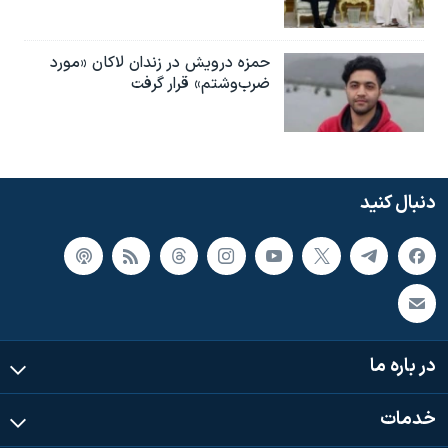
حمزه درویش در زندان لاکان «مورد
ضرب‌وشتم» قرار گرفت
دنبال کنید
در باره ما
خدمات