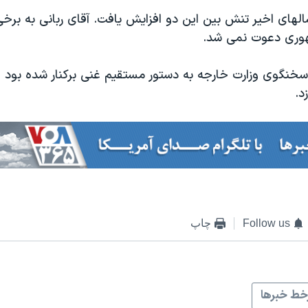
الهای اخیر تنش بین این دو افزایش یافت. آقای ربانی به برخ
وری دعوت نمی شد.
خنگوی وزارت خارجه به دستور مستقیم غنی برکنار شده بود و 
د.
Follow us
چاپ
ط خبرها