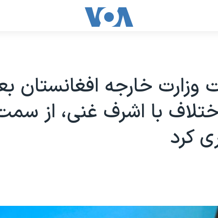
وزارت خارجه افغانستان بعد
ختلاف با اشرف غنی، از سم
ری کرد