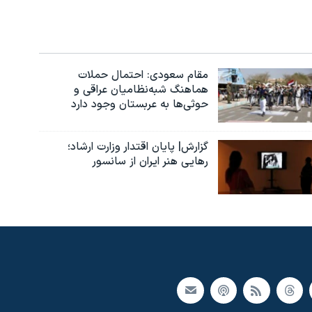
مقام سعودی: احتمال حملات
هماهنگ شبه‌نظامیان عراقی و
حوثی‌ها به عربستان وجود دارد
گزارش| پایان اقتدار وزارت ارشاد؛
رهایی هنر ایران از سانسور