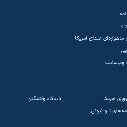
امه
ام
ماهواره‌ای صدای آمریکا
یی
وب‌سایت
ری آمریکا
دیدگاه‌ واشنگتن
امه‌های تلویزیونی