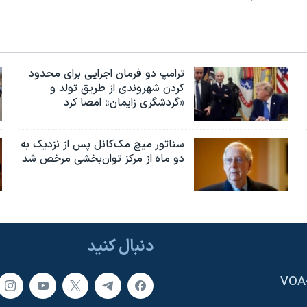
ترامپ دو فرمان اجرایی برای محدود
کردن شهروندی از طریق تولد و
«گردشگری زایمان» امضا کرد
سناتور میچ مک‌کانل پس از نزدیک به
دو ماه از مرکز توان‌بخشی مرخص شد
دنبال کنید