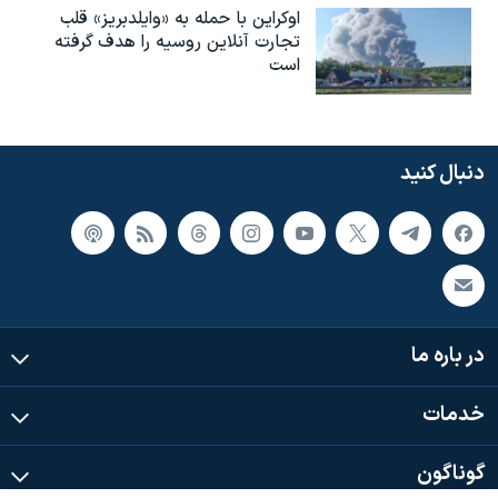
اوکراین با حمله به «وایلدبریز» قلب
تجارت آنلاین روسیه را هدف گرفته
است
دنبال کنید
در باره ما
خدمات
گوناگون