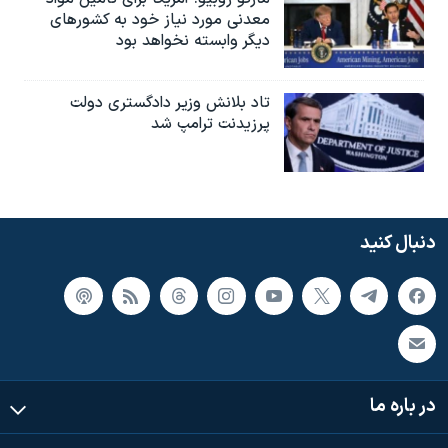
معدنی مورد نیاز خود به کشورهای
دیگر وابسته نخواهد بود
تاد بلانش وزیر دادگستری دولت
پرزیدنت ترامپ شد
دنبال کنید
در باره ما