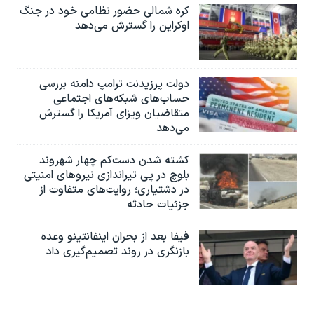
کره شمالی حضور نظامی خود در جنگ
اوکراین را گسترش می‌دهد
دولت پرزیدنت ترامپ دامنه بررسی
حساب‌های شبکه‌های اجتماعی
متقاضیان ویزای آمریکا را گسترش
می‌دهد
کشته شدن دست‌کم چهار شهروند
بلوچ در پی تیراندازی نیروهای امنیتی
در دشتیاری؛ روایت‌های متفاوت از
جزئیات حادثه
فیفا بعد از بحران اینفانتینو وعده
بازنگری در روند تصمیم‌گیری داد