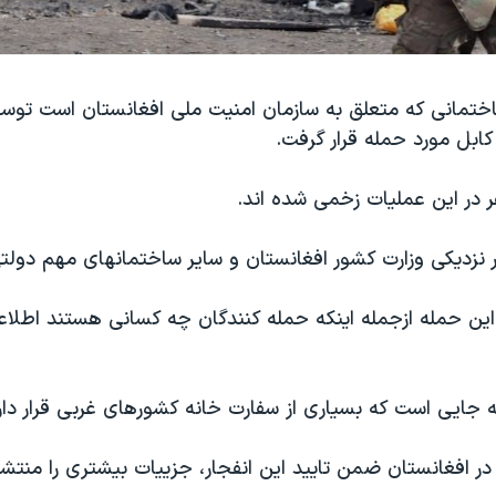
اختمانی که متعلق به سازمان امنیت ملی افغانستان است تو
 کابل مورد حمله قرار گرفت.
در این عملیات زخمی شده اند.
 نزدیکی وزارت کشور افغانستان و سایر ساختمانهای مهم دولت
 این حمله ازجمله اینکه حمله کنندگان چه کسانی هستند اطلا
جایی است که بسیاری از سفارت خانه کشورهای غربی قرار دارن
در افغانستان ضمن تایید این انفجار، جزییات بیشتری را منتشر 