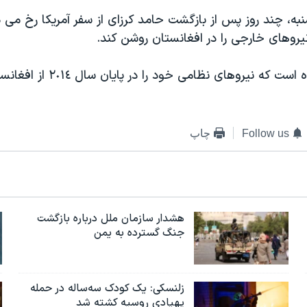
به، چند روز پس از بازگشت حامد کرزای از سفر آمریکا رخ می
 نیروهای خارجی را در افغانستان روشن کند.
آمریکا اعلام کرده است که نیروهای نظامی خود
Follow us
چاپ
هشدار سازمان ملل درباره بازگشت
جنگ گسترده به یمن
زلنسکی: یک کودک سه‌ساله در حمله
پهپادی روسیه کشته شد