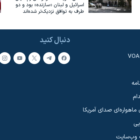
اسرائیل و لبنان «سازنده» بود و دو
طرف به توافق نزدیک‌تر شده‌اند
دنبال کنید
امه
ام
ماهواره‌ای صدای آمریکا
یی
وب‌سایت