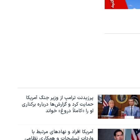
پرزیدنت ترامپ از وزیر جنگ آمریکا
حمایت کرد و گزارش‌ها درباره برکناری
او را «کاملاً دروغ» خواند
آمریکا افراد و نهادهای مرتبط با
واردات تسلیحات و همکاری نظامی