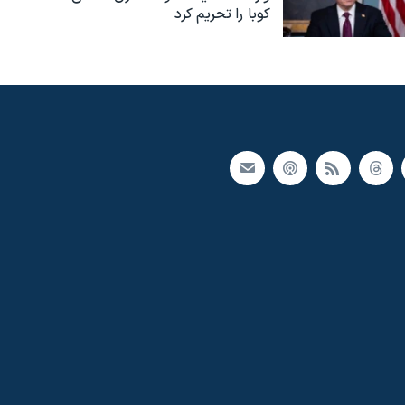
کوبا را تحریم کرد