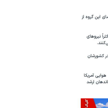
ی این گروه از
راً نیروهای
کنند.
در کشورشان
هوایی آمریکا
ندهان ارشد