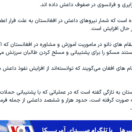
زایری و فرانسوی در صفوف داعش داده اند.
ه است که شمار نیروهای داعش در افغانستان به علت فرار اعضا
ر حال افزایش است.
م های ناتو در ماموریت آموزش و مشاوره در افغانستان که اکث
ستند مسکو را برای پشتیبانی و مسلح کردن طالبان سرزنش می‌
ام های افغان می‌گویند که توانسته‌اند از افزایش نفوذ داعش 
ستان به تازگی گفته است که در عملیاتی که با پشتیبانی حملات 
ه صورت گرفته است، حدود هزار و ششصد داعشی از جمله فرما
.