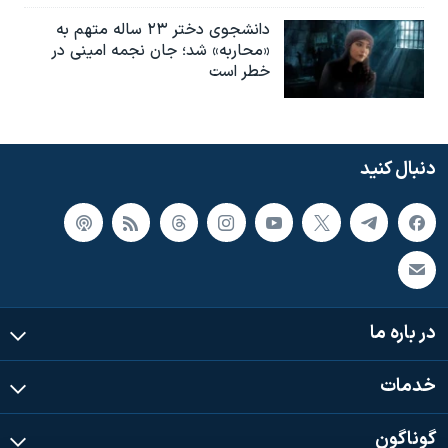
دانشجوی دختر ۲۳ ساله متهم به
«محاربه» شد؛ جان نجمه امینی در
خطر است
دنبال کنید
در باره ما
خدمات
گوناگون