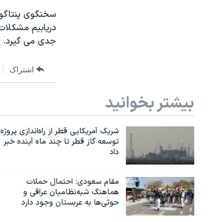
سخنگوی پنتاگون
دریابیم مشکلات 
جدی می گیرد.
اشتراک
بیشتر بخوانید
شریک آمریکایی قطر از راه‌اندازی پروژه
توسعه گاز قطر تا چند ماه آینده خبر
داد
مقام سعودی: احتمال حملات
هماهنگ شبه‌نظامیان عراقی و
حوثی‌ها به عربستان وجود دارد