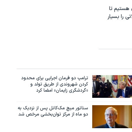
 هستیم تا
ی را بسیار
ترامپ دو فرمان اجرایی برای محدود
کردن شهروندی از طریق تولد و
«گردشگری زایمان» امضا کرد
سناتور میچ مک‌کانل پس از نزدیک به
دو ماه از مرکز توان‌بخشی مرخص شد