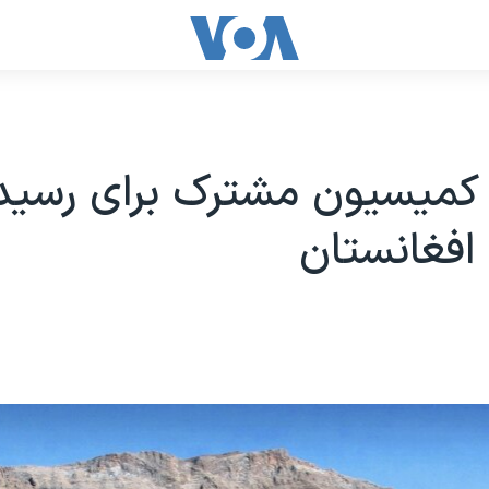
کمیسیون مشترک برای رسید
افغانستان