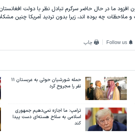
 افزود ما در حال حاضر سرگرم تبادل نظر با دولت افغانستان
و ملاحظات چه بوده اند، زیرا بدون تردید آمریکا چنین مشکلات
Follow us
چاپ
حمله شورشیان حوثی به عربستان ۱۱
نفر را مجروح کرد
ترامپ: ما اجازه نمی‌دهیم جمهوری
اسلامی به سلاح هسته‌ای دست پیدا
کند