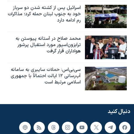
اسرائیل پس از کشته شدن دو سرباز
خود به جنوب لبنان حمله کرد؛ مذاکرات
رم ادامه دارد
محمد صلاح در آستانه پیوستن به
ترابزون‌اسپور مورد استقبال پرشور
هواداران قرار گرفت
سی‌بی‌اس: حملات سایبری به سامانه
آب‌رسانی ۱۲ ایالت احتمالاً با جمهوری
اسلامی مرتبط است
دنبال کنید