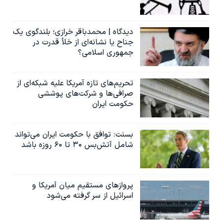
دیدگاه | محمدباقر خرازی؛ بلندگوی یک
جناح یا نشانه‌ای از خلأ قدرت در
جمهوری اسلامی؟
تحریم‌های تازه آمریکا علیه شبکه‌ای از
صرافی‌ها و شرکت‌های پوششی
حکومت ایران
بسنت: توافق با حکومت ایران می‌تواند
شامل آتش‌بس ۳۰ تا ۶۰ روزه باشد
پروازهای مستقیم میان آمریکا و
اسرائیل از سر گرفته می‌شود