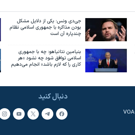
جی‌دی ونس: یکی از دلایل مشکل
بودن مذاکره با جمهوری اسلامی نظام
چندپاره آن است
بنیامین نتانیاهو: چه با جمهوری
اسلامی توافق شود چه نشود «هر
کاری را که لازم باشد» انجام می‌دهیم
دنبال کنید