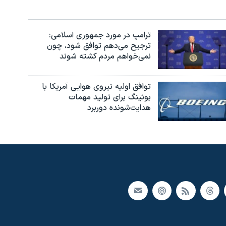
ترامپ در مورد جمهوری اسلامی:
ترجیح می‌دهم توافق شود، چون
نمی‌خواهم مردم کشته شوند
توافق اولیه نیروی هوایی آمریکا با
بوئينگ برای تولید مهمات
هدایت‌شونده دوربرد