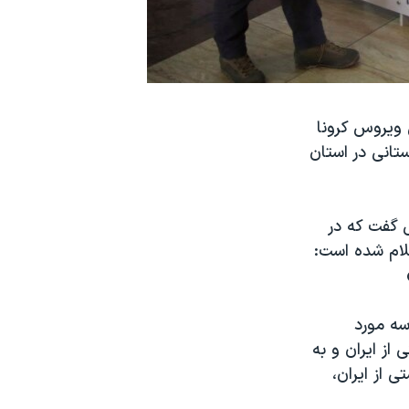
 ویروس کرونا
ستانی در استان
ل گفت که در
ام شده است:
سه مورد
از ایران و به
 از ایران،