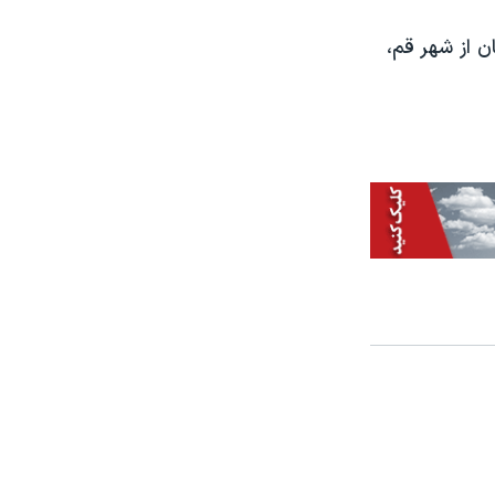
 از شهر قم،