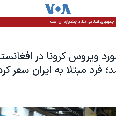
 جمهوری اسلامی نظام چندپاره آن است
ورد ویروس کرونا در افغانست
؛ فرد مبتلا به ایران سفر کرد