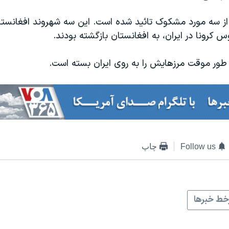
از سه مورد مشکوک تائید شده است. این سه شهروند افغانستان
 کرونا در ایران، به افغانستان بازگشته بودند.
طور موقت مرزهایش را به روی ایران بسته است.
Follow us
چاپ
ط خبرها