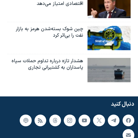
اقتصادی امتیاز می‌دهد
چین شوک بسته‌شدن هرمز به بازار
نفت را بی‌اثر کرد
هشدار تازه درباره تداوم حملات سپاه
پاسداران به کشتیرانی تجاری
دنبال کنید