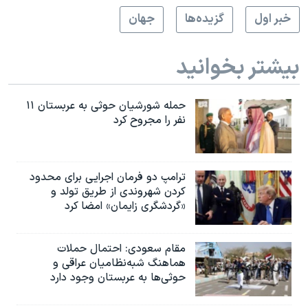
خبر اول
گزيده‌ها
جهان
بیشتر بخوانید
حمله شورشیان حوثی به عربستان ۱۱
نفر را مجروح کرد
ترامپ دو فرمان اجرایی برای محدود
کردن شهروندی از طریق تولد و
«گردشگری زایمان» امضا کرد
مقام سعودی: احتمال حملات
هماهنگ شبه‌نظامیان عراقی و
حوثی‌ها به عربستان وجود دارد