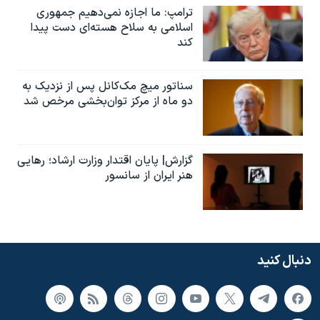
ترامپ: ما اجازه نمی‌دهیم جمهوری
اسلامی به سلاح هسته‌ای دست پیدا
کند
سناتور میچ مک‌کانل پس از نزدیک به
دو ماه از مرکز توان‌بخشی مرخص شد
گزارش| پایان اقتدار وزارت ارشاد؛ رهایی
هنر ایران از سانسور
دنبال کنید