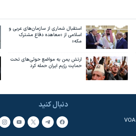
استقبال شماری از سازمان‌های عربی و
اسلامی از «معاهده دفاع مشترک
مکه»
ارتش یمن به مواضع حوثی‌های تحت
حمایت رژیم ایران حمله کرد
دنبال کنید