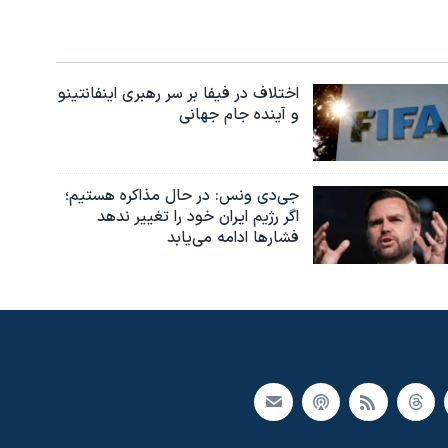
اختلاف در فیفا بر سر رهبری اینفانتینو
و آینده جام جهانی
جی‌دی ونس: در حال مذاکره هستیم؛
اگر رژیم ایران خود را تغییر ندهد
فشارها ادامه می‌یابد