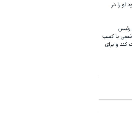
 او را در
 رئیس
شخصی یا کسب
کند و برای