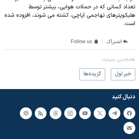
تعداد کسانی که در حملات هوايی، بيشتر توسط
هليکوپترهای تهاجمی آپاچی، کشته می شوند، افزوده شده
است.
اشتراک
Follow us
همچنبن ببینید:
خبر اول
گزيده‌ها
دنبال کنید