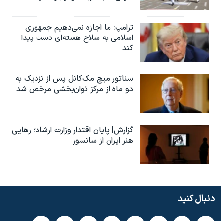
ترامپ: ما اجازه نمی‌دهیم جمهوری
اسلامی به سلاح هسته‌ای دست پیدا
کند
سناتور میچ مک‌کانل پس از نزدیک به
دو ماه از مرکز توان‌بخشی مرخص شد
گزارش| پایان اقتدار وزارت ارشاد؛ رهایی
هنر ایران از سانسور
دنبال کنید