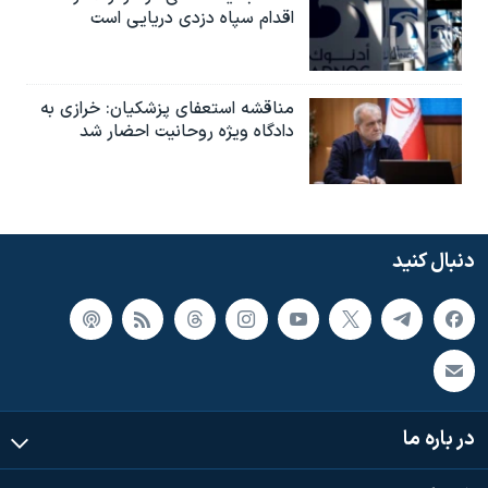
اقدام سپاه دزدی دریایی است
مناقشه استعفای پزشکیان: خرازی به
دادگاه ویژه روحانیت احضار شد
دنبال کنید
در باره ما