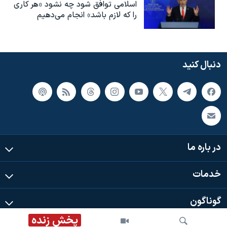
اسلامی توافق شود چه نشود «هر کاری
را که لازم باشد» انجام می‌دهیم
دنبال کنید
در باره ما
خدمات
گوناگون
پخش زنده