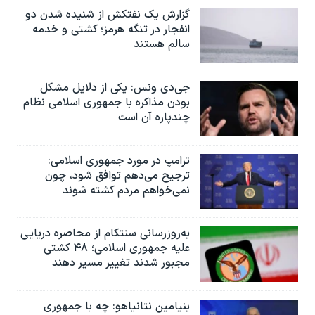
گزارش یک نفتکش از شنیده شدن دو
انفجار در تنگه هرمز؛ کشتی و خدمه
سالم هستند
جی‌دی ونس: یکی از دلایل مشکل
بودن مذاکره با جمهوری اسلامی نظام
چندپاره آن است
ترامپ در مورد جمهوری اسلامی:
ترجیح می‌دهم توافق شود، چون
نمی‌خواهم مردم کشته شوند
به‌روزرسانی سنتکام از محاصره دریایی
علیه جمهوری اسلامی؛ ۴۸ کشتی
مجبور شدند تغییر مسیر دهند
بنیامین نتانیاهو: چه با جمهوری