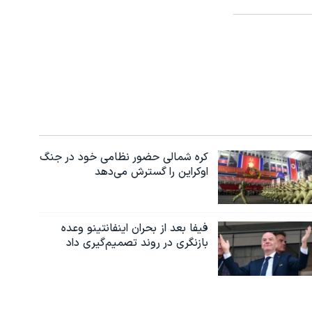
کره شمالی حضور نظامی خود در جنگ
اوکراین را گسترش می‌دهد
فیفا بعد از بحران اینفانتینو وعده
بازنگری در روند تصمیم‌گیری داد