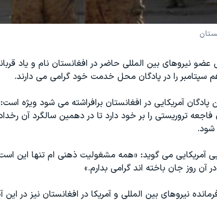
ی عضو نیروهای بین المللی حاضر در افغانستان نام و یاد قربان
م سپتامبر را در پادگان محل خدمت خود گرامی می دارند.
 پادگان آمریکایی در افغانستان برافراشته می شود ویژه است: 
 فاجعه تروریستی را بر خود دارد تا در دهمین سالگرد آن رخداد 
 شود.
ایی آمریکایی می گوید: «همه مشغولیت ذهنی ام تنها این است
ر آن روز جان باخته اند گرامی بدارم.»
رمانده نیروهای بین المللی و آمریکا در افغانستان نیز در این 