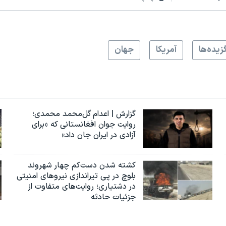
زيده‌ها
آمريکا
جهان
گزارش | اعدام گل‌محمد محمدی؛
روایت جوان افغانستانی که «برای
آزادی در ایران جان داد»
کشته شدن دست‌کم چهار شهروند
بلوچ در پی تیراندازی نیروهای امنیتی
در دشتیاری؛ روایت‌های متفاوت از
جزئیات حادثه