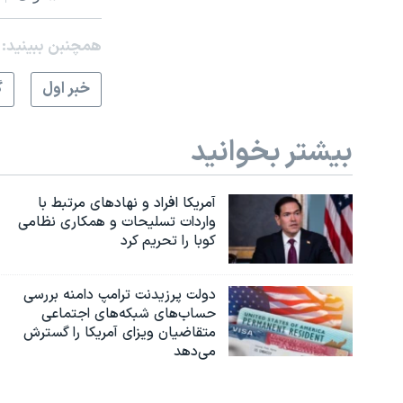
همچنبن ببینید:
خبر اول
گ
بیشتر بخوانید
آمریکا افراد و نهادهای مرتبط با
واردات تسلیحات و همکاری نظامی
کوبا را تحریم کرد
دولت پرزیدنت ترامپ دامنه بررسی
حساب‌های شبکه‌های اجتماعی
متقاضیان ویزای آمریکا را گسترش
می‌دهد