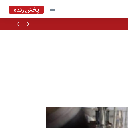
پخش زنده
قبلی
بعدی