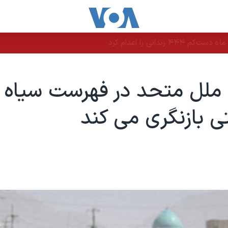
 ملل متحد در فهرست سیاه
ی بازنگری می کند