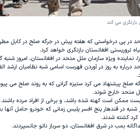
بازنگری می کند
د در پی درخواستی که هفته پیش در جرگه صلح در کابل مطر
ه تروریستی افغانستان بازنگری خواهد کرد.
، نماینده ویژه سازمان ملل متحد در افغانستان، امروز شنبه 
 درباره به روز در آوردن فهرست اسامی شبه نظامیان ارشد الق
.
رگه صلح پیشنهاد می کرد ستیزه گرانی که به روند صلح می پیو
ل متحد خارج شوند.
ست ممکن است کهنه شده باشد، و برخی از افراد مرده باشند.
ز شنبه در قندهار پنج افسر پلیس زمانی که خودرو حامل آنها ب
 کرد کشته شدند.
اگانه بمب در شرق افغانستان، دو سرباز ناتو جانسپردند.