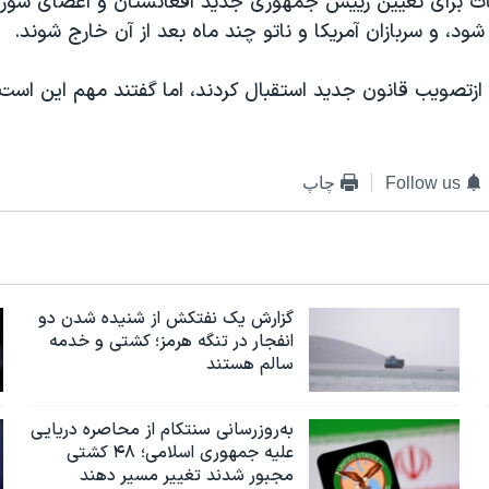
 ازتصویب قانون جدید استقبال کردند، اما گفتند مهم این است
Follow us
چاپ
گزارش یک نفتکش از شنیده شدن دو
انفجار در تنگه هرمز؛ کشتی و خدمه
سالم هستند
به‌روزرسانی سنتکام از محاصره دریایی
علیه جمهوری اسلامی؛ ۴۸ کشتی
مجبور شدند تغییر مسیر دهند