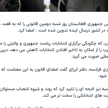
س جمهوری افغانستان روز شنبه دومین قانونی را که به قصد 
ت در کشور درسال آینده تدوین شده است ، امضا کرد.
ن، که چگونگی برگزاری انتخابات ریاست جمهوری و ولایتی ر
ب را از امکان به تاخیر افتادن انتخابات کاهش می دهد، درپی 
مللی صورت می گیرد.
اری فرانسه، دفتر کرزای گفت امضای قانون به این معناست که 
 شود.
نبه نیز لایحه ای را تایید کرد که روند و شیوه انتصاب مسئول
ت های انتخاباتی را سخت تر می کند.