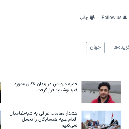
Follow us
چاپ
زيده‌ها
جهان
حمزه درویش در زندان لاکان «مورد
ضرب‌وشتم» قرار گرفت
هشدار مقامات عراقی به شبه‌نظامیان؛
اقدام علیه همسایگان را تحمل
نمی‌کنیم