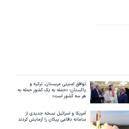
توافق امنیتی عربستان، ترکیه و
پاکستان؛ «حمله به یک کشور حمله به
هر سه کشور است»
آمریکا و اسرائیل نسخه جدیدی از
سامانه دفاعی پیکان را آزمایش کردند