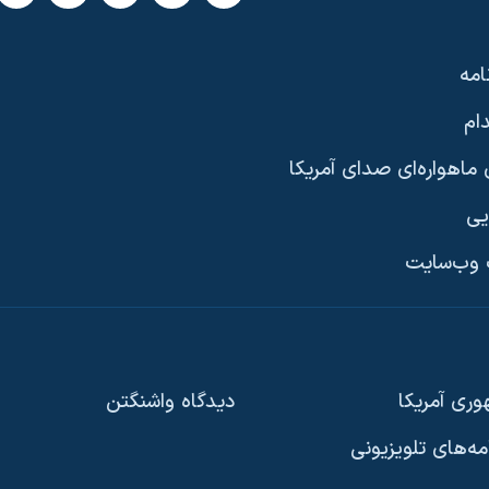
امه
ام
ماهواره‌ای صدای آمریکا
یی
وب‌سایت
ری آمریکا
دیدگاه‌ واشنگتن
امه‌های تلویزیونی