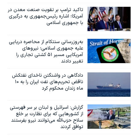
تاکید ترامپ بر تقویت صنعت معدن در
آمریکا؛ اشاره رئیس‌جمهوری به درگیری
با جمهوری اسلامی
به‌روزرسانی سنتکام از محاصره دریایی
علیه جمهوری اسلامی؛ نیروهای
آمریکایی مسیر ۵۱ کشتی تجاری را
تغییر دادند
دادگاهی در واشنگتن ناخدای نفتکش
ناقض تحریم‌های نفت ایران را به ۱۰
ماه زندان محکوم کرد
گزارش‌: اسرائيل و لبنان بر سر فهرستی
از کشورهایی که برای نظارت بر خلع
سلاح حزب‌الله می‌توانند نیرو بفرستند
توافق کردند