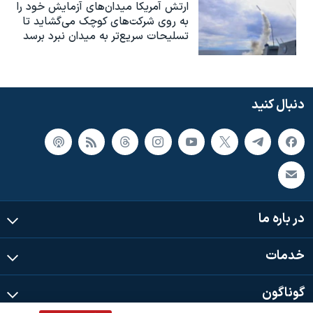
ارتش آمریکا میدان‌های آزمایش خود را
به روی شرکت‌های کوچک می‌گشاید تا
تسلیحات سریع‌تر به میدان نبرد برسد
دنبال کنید
در باره ما
خدمات
گوناگون