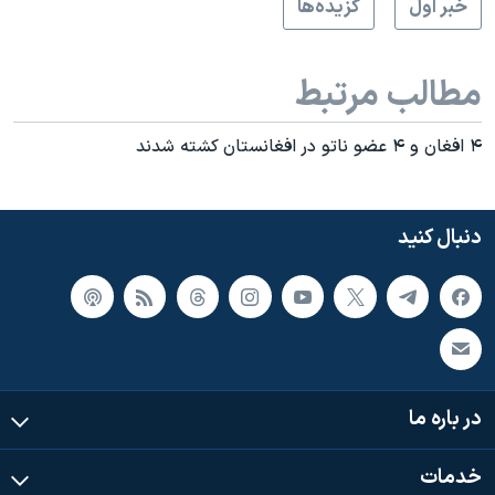
خبر اول
گزيده‌ها
مطالب مرتبط
۴ افغان و ۴ عضو ناتو در افغانستان کشته شدند
دنبال کنید
در باره ما
خدمات