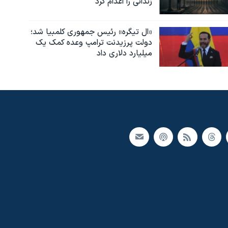
زندانی را اعدام کرد
«ال تیگره» رئیس جمهوری کلمبیا شد؛
دولت پرزیدنت ترامپ وعده کمک یک
میلیارد دلاری داد