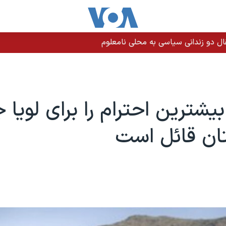
بیشترین احترام را برای لویا 
ان قائل است