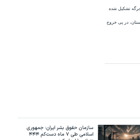
 لویا جرگه تشکیل شده
ستان، در پی خروج
سازمان حقوق بشر ایران: جمهوری
اسلامی طی ۷ ماه دست‌کم ۴۴۴